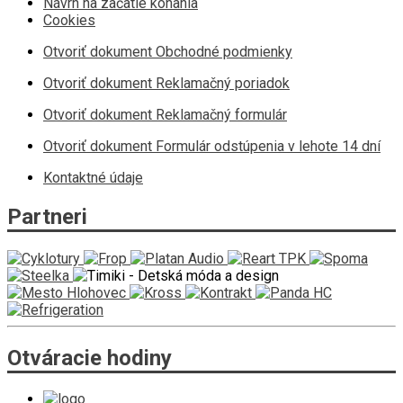
Návrh na začatie konania
Cookies
Otvoriť dokument Obchodné podmienky
Otvoriť dokument Reklamačný poriadok
Otvoriť dokument Reklamačný formulár
Otvoriť dokument Formulár odstúpenia v lehote 14 dní
Kontaktné údaje
Partneri
Otváracie hodiny