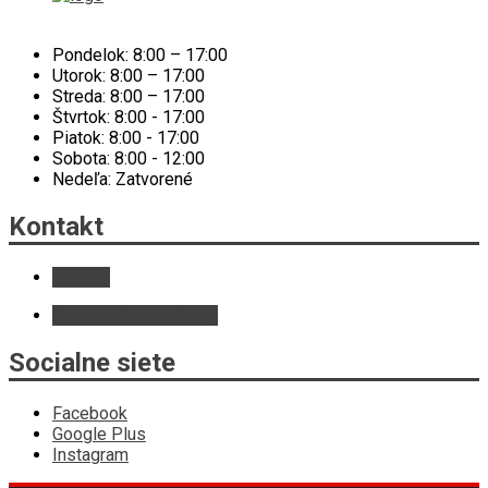
Pondelok: 8:00 – 17:00
Utorok: 8:00 – 17:00
Streda: 8:00 – 17:00
Štvrtok: 8:00 - 17:00
Piatok: 8:00 - 17:00
Sobota: 8:00 - 12:00
Nedeľa: Zatvorené
Kontakt
Kontakt
Obchodné podmienky
Socialne siete
Facebook
Google Plus
Instagram