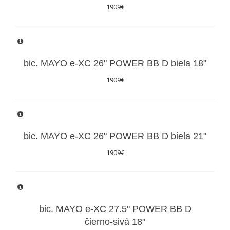
1909€
bic. MAYO e-XC 26" POWER BB D biela 18"
1909€
bic. MAYO e-XC 26" POWER BB D biela 21"
1909€
bic. MAYO e-XC 27.5" POWER BB D
čierno-sivá 18"