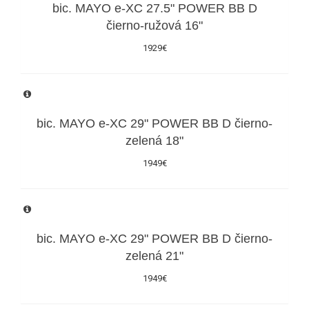
bic. MAYO e-XC 27.5" POWER BB D
čierno-ružová 16"
1929€
bic. MAYO e-XC 29" POWER BB D čierno-
zelená 18"
1949€
bic. MAYO e-XC 29" POWER BB D čierno-
zelená 21"
1949€