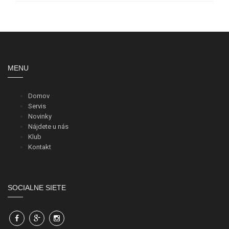
MENU
Domov
Servis
Novinky
Nájdete u nás
Klub
Kontakt
SOCIALNE SIETE