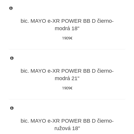
bic. MAYO e-XR POWER BB D čierno-
modrá 18"
1909€
bic. MAYO e-XR POWER BB D čierno-
modrá 21"
1909€
bic. MAYO e-XR POWER BB D čierno-
ružová 18"