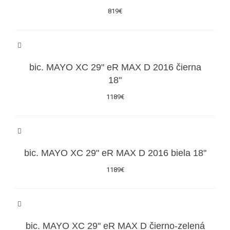
819€
bic. MAYO XC 29" eR MAX D 2016 čierna
18"
1189€
bic. MAYO XC 29" eR MAX D 2016 biela 18"
1189€
bic. MAYO XC 29" eR MAX D čierno-zelená