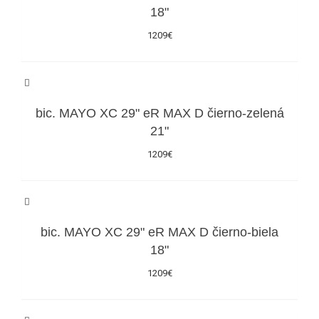
18"
1209€
bic. MAYO XC 29" eR MAX D čierno-zelená
21"
1209€
bic. MAYO XC 29" eR MAX D čierno-biela
18"
1209€