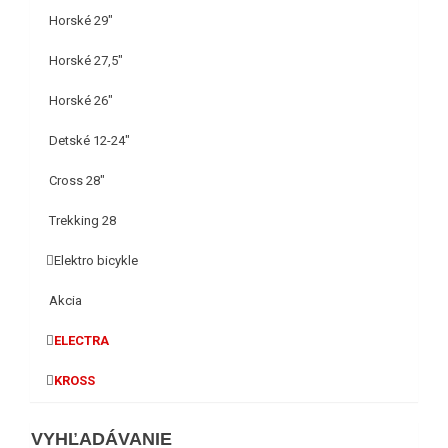
Horské 29"
Horské 27,5"
Horské 26"
Detské 12-24"
Cross 28"
Trekking 28
Elektro bicykle
Akcia
ELECTRA
KROSS
VYHĽADÁVANIE