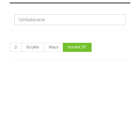
Bicykle
Mayo
Horské 29"
Použitie bicykla:
Cena:
Zoradiť:
Filtrovať produkty