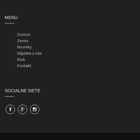
MENU
Domov
Servis
Novinky
Nájdete u nás
Klub
Kontakt
SOCIALNE SIETE