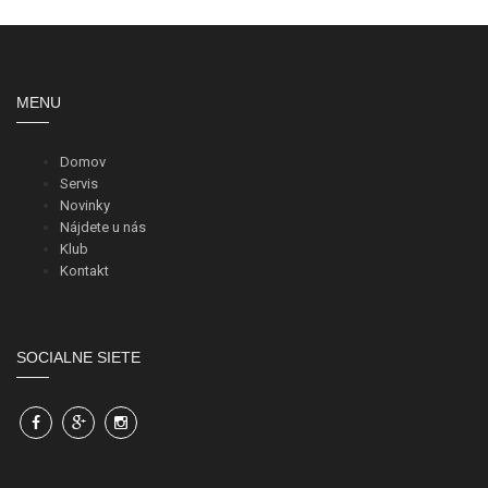
MENU
Domov
Servis
Novinky
Nájdete u nás
Klub
Kontakt
SOCIALNE SIETE