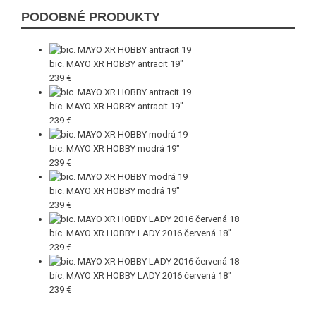
PODOBNÉ PRODUKTY
bic. MAYO XR HOBBY antracit 19"
239 €
bic. MAYO XR HOBBY antracit 19"
239 €
bic. MAYO XR HOBBY modrá 19"
239 €
bic. MAYO XR HOBBY modrá 19"
239 €
bic. MAYO XR HOBBY LADY 2016 červená 18"
239 €
bic. MAYO XR HOBBY LADY 2016 červená 18"
239 €