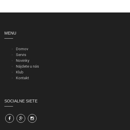
MENU
Domov
Servis
Novinky
Nájdete u nás
Klub
Kontakt
SOCIALNE SIETE