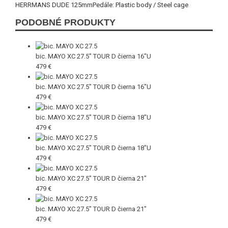
HERRMANS DUDE 125mmPedále: Plastic body / Steel cage
PODOBNÉ PRODUKTY
bic. MAYO XC 27.5" TOUR D čierna 16"U
479 €
bic. MAYO XC 27.5" TOUR D čierna 16"U
479 €
bic. MAYO XC 27.5" TOUR D čierna 18"U
479 €
bic. MAYO XC 27.5" TOUR D čierna 18"U
479 €
bic. MAYO XC 27.5" TOUR D čierna 21"
479 €
bic. MAYO XC 27.5" TOUR D čierna 21"
479 €