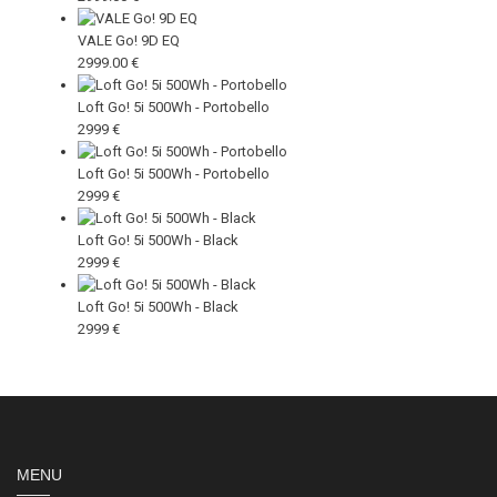
VALE Go! 9D EQ
2999.00 €
Loft Go! 5i 500Wh - Portobello
2999 €
Loft Go! 5i 500Wh - Portobello
2999 €
Loft Go! 5i 500Wh - Black
2999 €
Loft Go! 5i 500Wh - Black
2999 €
MENU