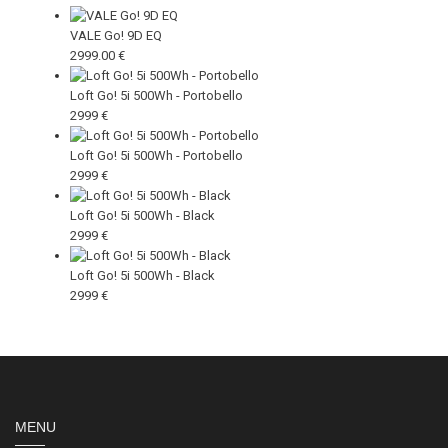
VALE Go! 9D EQ
2999.00 €
Loft Go! 5i 500Wh - Portobello
2999 €
Loft Go! 5i 500Wh - Portobello
2999 €
Loft Go! 5i 500Wh - Black
2999 €
Loft Go! 5i 500Wh - Black
2999 €
MENU